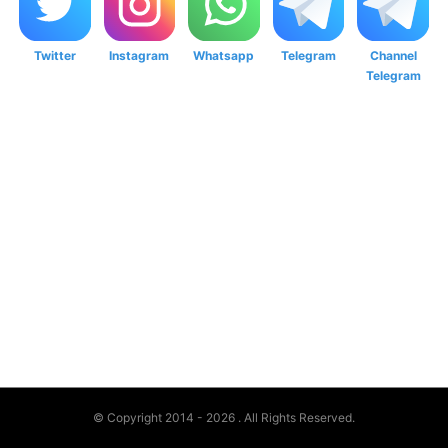
Twitter
Instagram
Whatsapp
Telegram
Channel
Telegram
© Copyright 2014 - 2026
. All Rights Reserved.